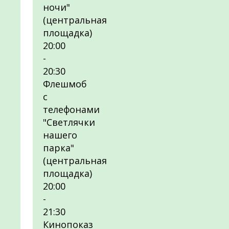
ночи"
(центральная
площадка)
20:00
-
20:30
Флешмоб
с
телефонами
"Светлячки
нашего
парка"
(центральная
площадка)
20:00
-
21:30
Кинопоказ