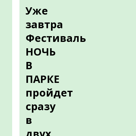
Уже
завтра
Фестиваль
НОЧЬ
В
ПАРКЕ
пройдет
сразу
в
двух