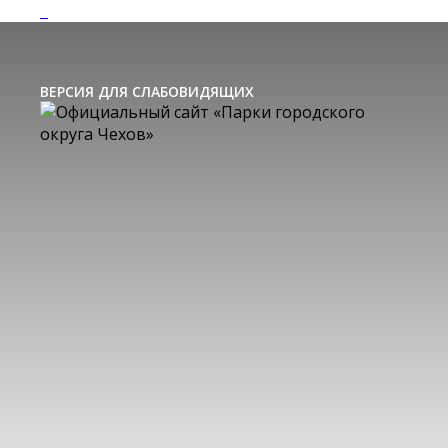
ВЕРСИЯ ДЛЯ СЛАБОВИДЯЩИХ