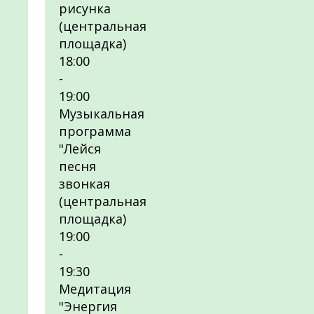
рисунка
(центральная
площадка)
18:00
-
19:00
Музыкальная
программа
"Лейся
песня
звонкая
(центральная
площадка)
19:00
-
19:30
Медитация
"Энергия