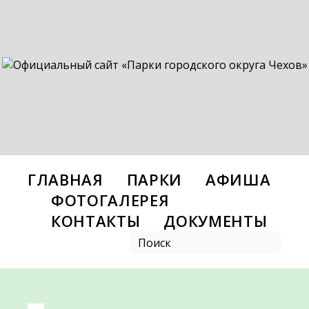
ГЛАВНАЯ
ПАРКИ
АФИША
ФОТОГАЛЕРЕЯ
КОНТАКТЫ
ДОКУМЕНТЫ