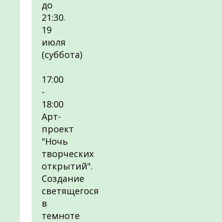
до
21:30.
19
июля
(суббота)
17:00
-
18:00
Арт-
проект
"Ночь
творческих
открытий".
Создание
светящегося
в
темноте