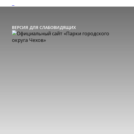
ВЕРСИЯ ДЛЯ СЛАБОВИДЯЩИХ