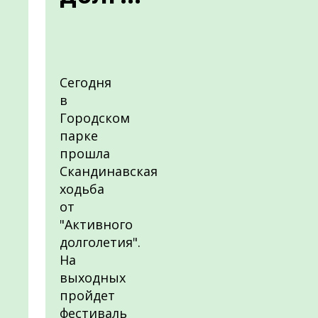
Сегодня
в
Городском
парке
прошла
Скандинавская
ходьба
от
"Активного
долголетия".
На
выходных
пройдет
фестиваль