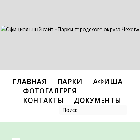
ГЛАВНАЯ
ПАРКИ
АФИША
ФОТОГАЛЕРЕЯ
КОНТАКТЫ
ДОКУМЕНТЫ