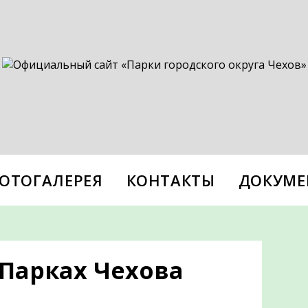
ОТОГАЛЕРЕЯ
КОНТАКТЫ
ДОКУМЕ
 Парках Чехова