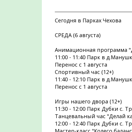
Сегодня в Парках Чехова
СРЕДА (6 августа)
Анимационная программа "Д
11:00 - 11:40 Парк в д.Мануш
Перенос с 1 августа
Спортивный час (12+)
11:40 - 12:10 Парк в д.Мануш
Перенос с 1 августа
Игры нашего двора (12+)
11:30 - 12:00 Парк Дубки с. 
Танцевальный час "Делай как
12:00 - 12:40 Парк Дубки с. 
Мастер-класс "Колесо баланса