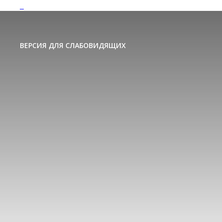
ВЕРСИЯ ДЛЯ СЛАБОВИДЯЩИХ