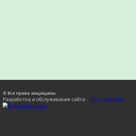
© Все права защищены
Разработка и обслуживание сайта -
RED COMPANY