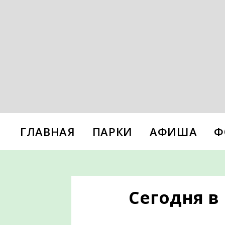
ГЛАВНАЯ
ПАРКИ
АФИША
Ф
Сегодня в