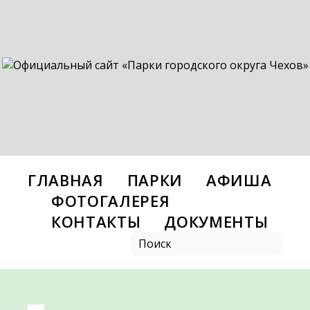
ГЛАВНАЯ
ПАРКИ
АФИША
ФОТОГАЛЕРЕЯ
КОНТАКТЫ
ДОКУМЕНТЫ