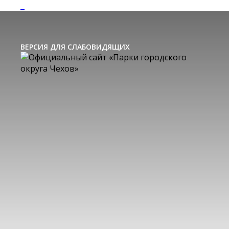
ВЕРСИЯ ДЛЯ СЛАБОВИДЯЩИХ