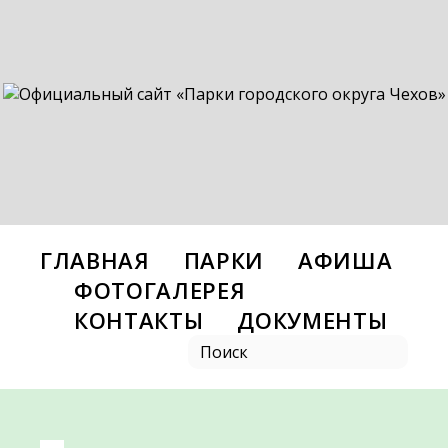
ГЛАВНАЯ
ПАРКИ
АФИША
ФОТОГАЛЕРЕЯ
КОНТАКТЫ
ДОКУМЕНТЫ