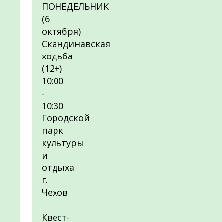
ПОНЕДЕЛЬНИК
(6
октября)
Скандинавская
ходьба
(12+)
10:00
-
10:30
Городской
парк
культуры
и
отдыха
г.
Чехов
Квест-