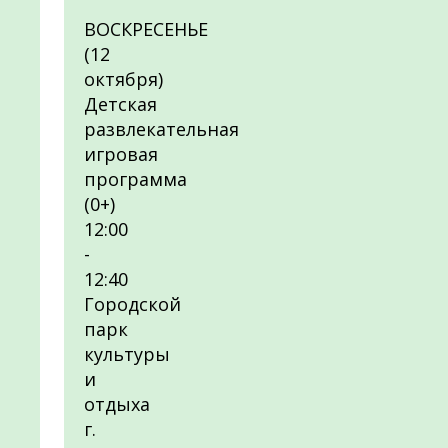
ВОСКРЕСЕНЬЕ
(12
октября)
Детская
развлекательная
игровая
программа
(0+)
12:00
-
12:40
Городской
парк
культуры
и
отдыха
г.