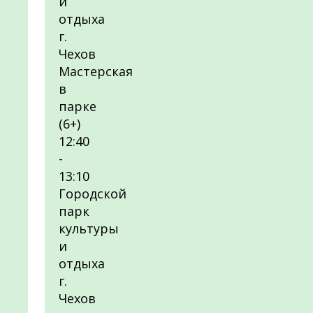
и
отдыха
г.
Чехов
Мастерская
в
парке
(6+)
12:40
-
13:10
Городской
парк
культуры
и
отдыха
г.
Чехов