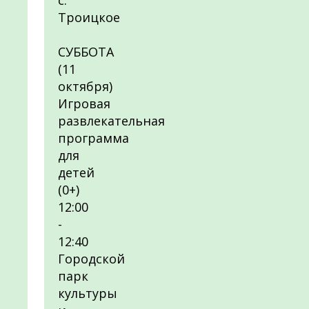
с.
Троицкое
СУББОТА
(11
октября)
Игровая
развлекательная
программа
для
детей
(0+)
12:00
-
12:40
Городской
парк
культуры