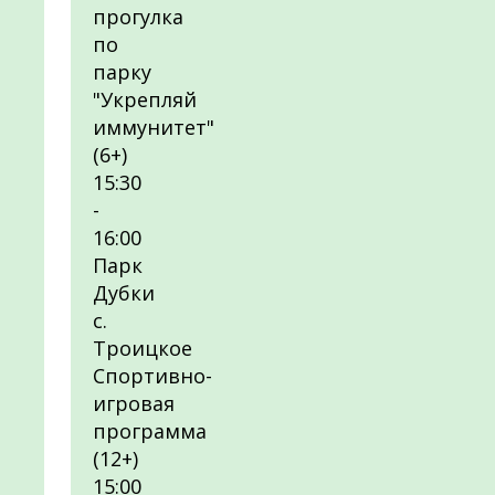
прогулка
по
парку
"Укрепляй
иммунитет"
(6+)
15:30
-
16:00
Парк
Дубки
с.
Троицкое
Спортивно-
игровая
программа
(12+)
15:00