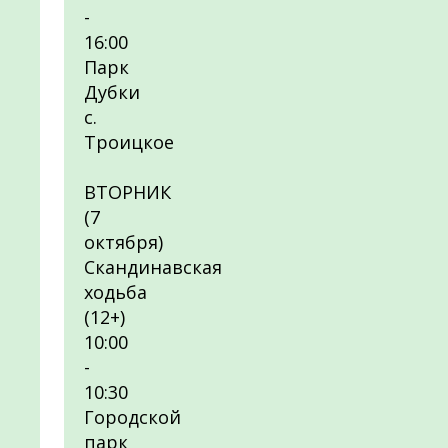
-
16:00
Парк
Дубки
с.
Троицкое
ВТОРНИК
(7
октября)
Скандинавская
ходьба
(12+)
10:00
-
10:30
Городской
парк