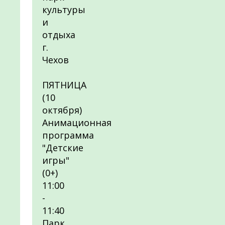
культуры
и
отдыха
г.
Чехов
ПЯТНИЦА
(10
октября)
Анимационная
программа
"Детские
игры"
(0+)
11:00
-
11:40
Парк