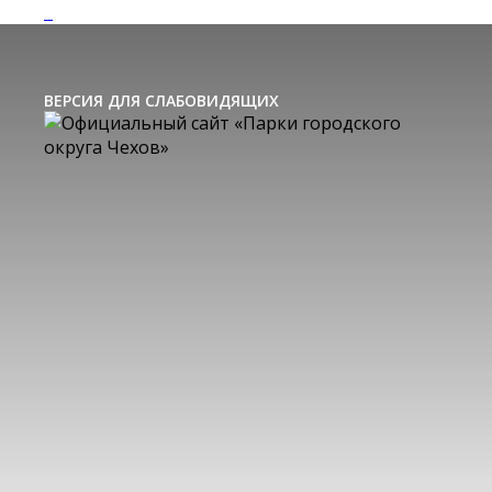
ВЕРСИЯ ДЛЯ СЛАБОВИДЯЩИХ