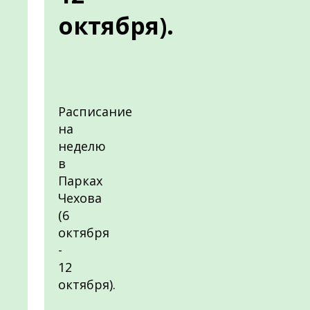
октября).
Расписание
на
неделю
в
Парках
Чехова
(6
октября
-
12
октября).