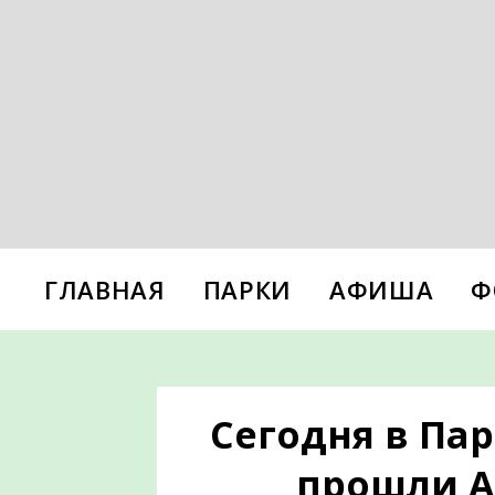
ГЛАВНАЯ
ПАРКИ
АФИША
Ф
Сегодня в Па
прошли 