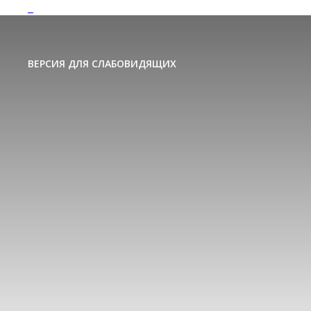
ВЕРСИЯ ДЛЯ СЛАБОВИДЯЩИХ