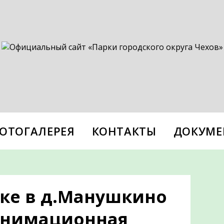
ОТОГАЛЕРЕЯ
КОНТАКТЫ
ДОКУМЕ
рке в д.Манушкино
Анимационная