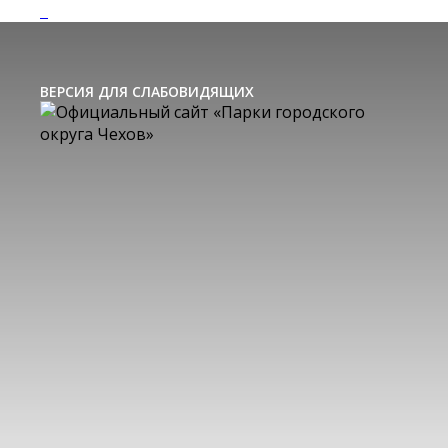
ВЕРСИЯ ДЛЯ СЛАБОВИДЯЩИХ