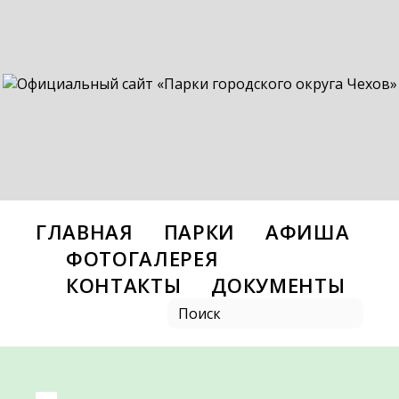
ГЛАВНАЯ
ПАРКИ
АФИША
ФОТОГАЛЕРЕЯ
КОНТАКТЫ
ДОКУМЕНТЫ