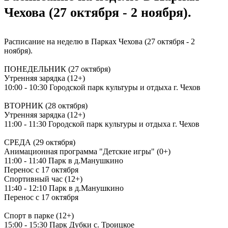
Чехова (27 октября - 2 ноября).
Расписание на неделю в Парках Чехова (27 октября - 2
ноября).
ПОНЕДЕЛЬНИК (27 октября)
Утренняя зарядка (12+)
10:00 - 10:30 Городской парк культуры и отдыха г. Чехов
ВТОРНИК (28 октября)
Утренняя зарядка (12+)
11:00 - 11:30 Городской парк культуры и отдыха г. Чехов
СРЕДА (29 октября)
Анимационная программа "Детские игры" (0+)
11:00 - 11:40 Парк в д.Манушкино
Перенос с 17 октября
Спортивный час (12+)
11:40 - 12:10 Парк в д.Манушкино
Перенос с 17 октября
Спорт в парке (12+)
15:00 - 15:30 Парк Дубки с. Троицкое