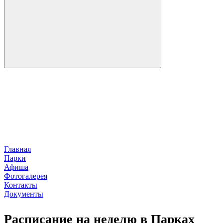
Главная
Парки
Афиша
Фотогалерея
Контакты
Документы
Расписание на неделю в Парках