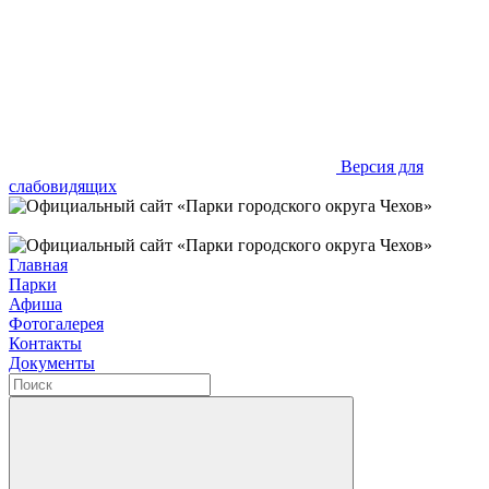
Версия для
слабовидящих
Главная
Парки
Афиша
Фотогалерея
Контакты
Документы