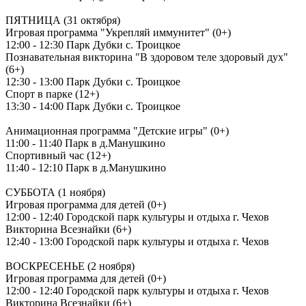
ПЯТНИЦА (31 октября)
Игровая программа "Укрепляй иммунитет" (0+)
12:00 - 12:30 Парк Дубки с. Троицкое
Познавательная викторина "В здоровом теле здоровый дух"
(6+)
12:30 - 13:00 Парк Дубки с. Троицкое
Спорт в парке (12+)
13:30 - 14:00 Парк Дубки с. Троицкое
Анимационная программа "Детские игры" (0+)
11:00 - 11:40 Парк в д.Манушкино
Спортивный час (12+)
11:40 - 12:10 Парк в д.Манушкино
СУББОТА (1 ноября)
Игровая программа для детей (0+)
12:00 - 12:40 Городской парк культуры и отдыха г. Чехов
Викторина Всезнайки (6+)
12:40 - 13:00 Городской парк культуры и отдыха г. Чехов
ВОСКРЕСЕНЬЕ (2 ноября)
Игровая программа для детей (0+)
12:00 - 12:40 Городской парк культуры и отдыха г. Чехов
Викторина Всезнайки (6+)