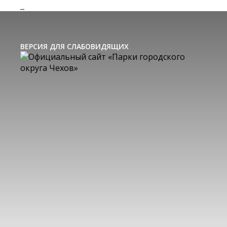
ВЕРСИЯ ДЛЯ СЛАБОВИДЯЩИХ