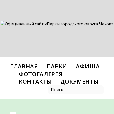
ГЛАВНАЯ
ПАРКИ
АФИША
ФОТОГАЛЕРЕЯ
КОНТАКТЫ
ДОКУМЕНТЫ