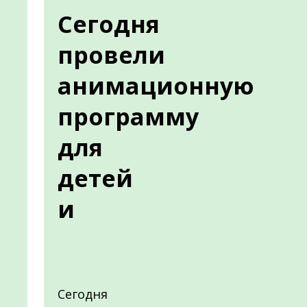
Сегодня
провели
анимационную
программу
для
детей
и
Сегодня