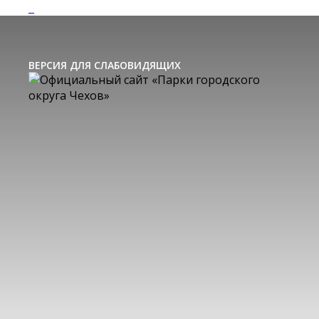
ВЕРСИЯ ДЛЯ СЛАБОВИДЯЩИХ