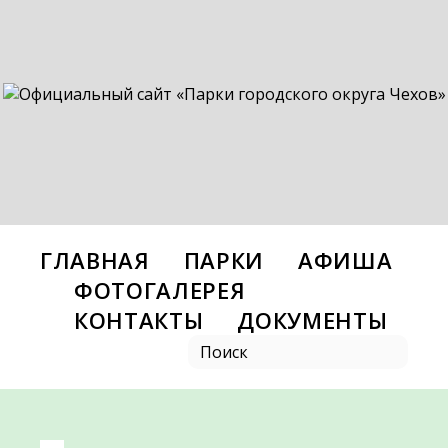
ГЛАВНАЯ
ПАРКИ
АФИША
ФОТОГАЛЕРЕЯ
КОНТАКТЫ
ДОКУМЕНТЫ