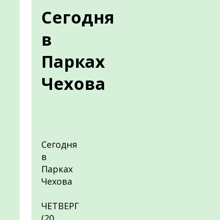
Сегодня
в
Парках
Чехова
Сегодня
в
Парках
Чехова
ЧЕТВЕРГ
(20