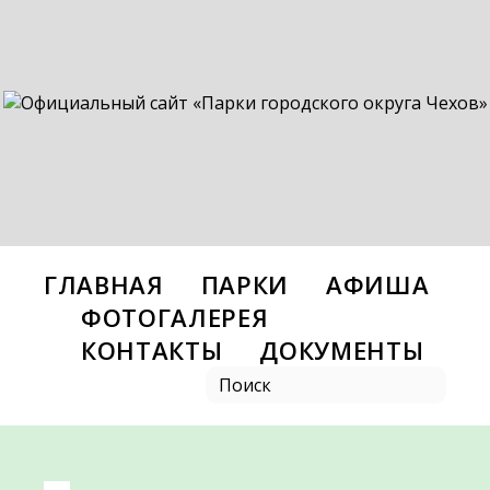
ГЛАВНАЯ
ПАРКИ
АФИША
ФОТОГАЛЕРЕЯ
КОНТАКТЫ
ДОКУМЕНТЫ