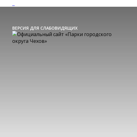
ВЕРСИЯ ДЛЯ СЛАБОВИДЯЩИХ