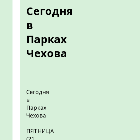
Сегодня
в
Парках
Чехова
Сегодня
в
Парках
Чехова
ПЯТНИЦА
(21