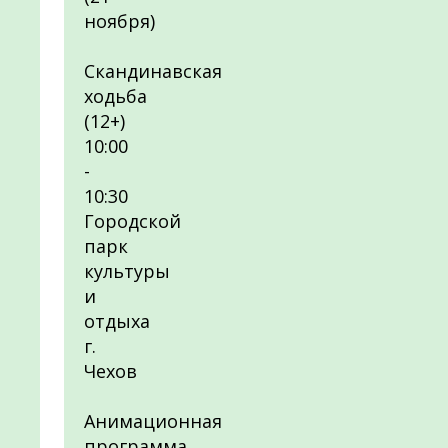
ноября)
Скандинавская
ходьба
(12+)
10:00
-
10:30
Городской
парк
культуры
и
отдыха
г.
Чехов
Анимационная
программа