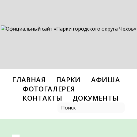
ГЛАВНАЯ
ПАРКИ
АФИША
ФОТОГАЛЕРЕЯ
КОНТАКТЫ
ДОКУМЕНТЫ