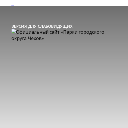
ВЕРСИЯ ДЛЯ СЛАБОВИДЯЩИХ