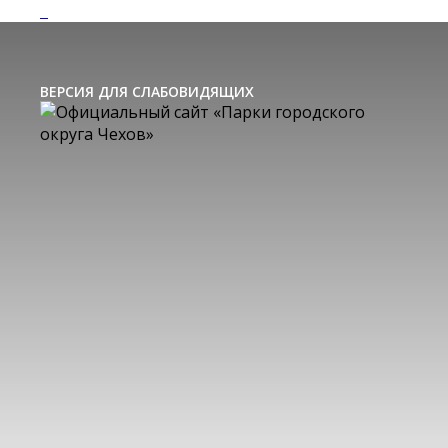
ВЕРСИЯ ДЛЯ СЛАБОВИДЯЩИХ