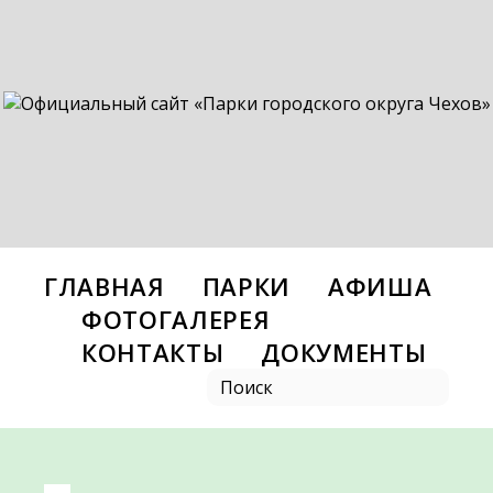
ГЛАВНАЯ
ПАРКИ
АФИША
ФОТОГАЛЕРЕЯ
КОНТАКТЫ
ДОКУМЕНТЫ