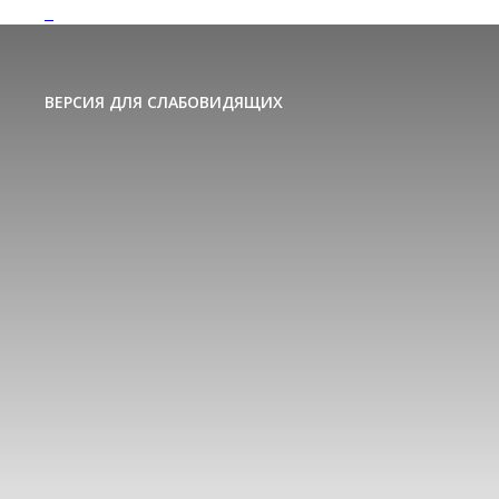
ВЕРСИЯ ДЛЯ СЛАБОВИДЯЩИХ