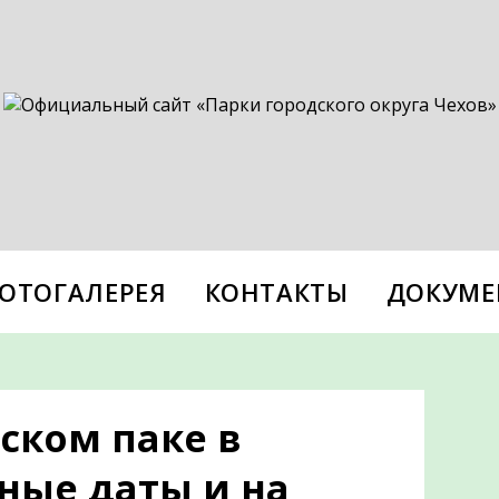
ОТОГАЛЕРЕЯ
КОНТАКТЫ
ДОКУМЕ
ском паке в
ные даты и на