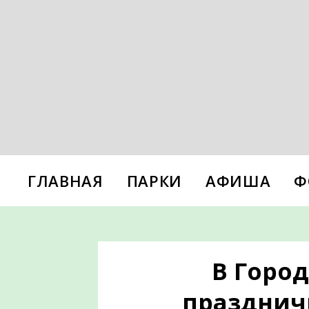
ГЛАВНАЯ
ПАРКИ
АФИША
Ф
В Город
празднич