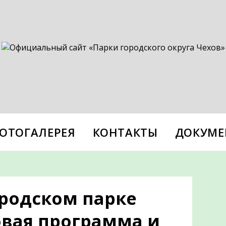
ОТОГАЛЕРЕЯ
КОНТАКТЫ
ДОКУМЕ
ородском парке
вая программа и