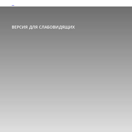
ВЕРСИЯ ДЛЯ СЛАБОВИДЯЩИХ