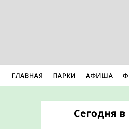
ГЛАВНАЯ
ПАРКИ
АФИША
Ф
Сегодня в