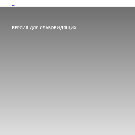
ВЕРСИЯ ДЛЯ СЛАБОВИДЯЩИХ