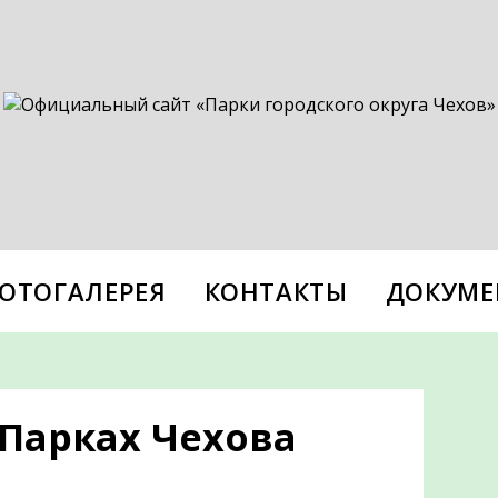
ОТОГАЛЕРЕЯ
КОНТАКТЫ
ДОКУМЕ
 Парках Чехова