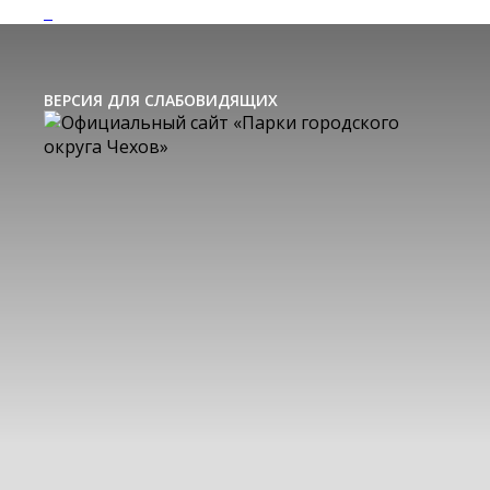
ВЕРСИЯ ДЛЯ СЛАБОВИДЯЩИХ