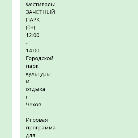
Фестиваль:
ЗАЧЕТНЫЙ
ПАРК
(0+)
12:00
-
14:00
Городской
парк
культуры
и
отдыха
г.
Чехов
Игровая
программа
для