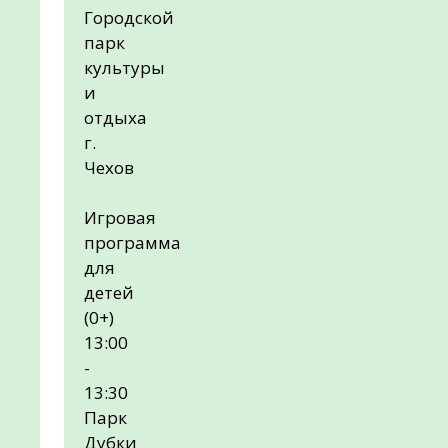
Городской
парк
культуры
и
отдыха
г.
Чехов
Игровая
программа
для
детей
(0+)
13:00
-
13:30
Парк
Дубки