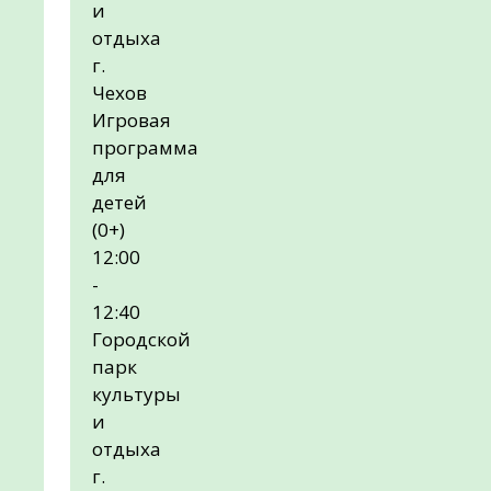
и
отдыха
г.
Чехов
Игровая
программа
для
детей
(0+)
12:00
-
12:40
Городской
парк
культуры
и
отдыха
г.