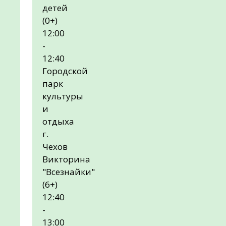
детей
(0+)
12:00
-
12:40
Городской
парк
культуры
и
отдыха
г.
Чехов
Викторина
"Всезнайки"
(6+)
12:40
-
13:00