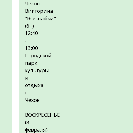
Чехов
Викторина
"Всезнайки"
(6+)
12:40
-
13:00
Городской
парк
культуры
и
отдыха
г.
Чехов
ВОСКРЕСЕНЬЕ
(8
февраля)