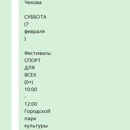
Чехова
СУББОТА
(7
февраля
)
Фестиваль:
СПОРТ
ДЛЯ
ВСЕХ
(0+)
10:00
-
12:00
Городской
парк
культуры