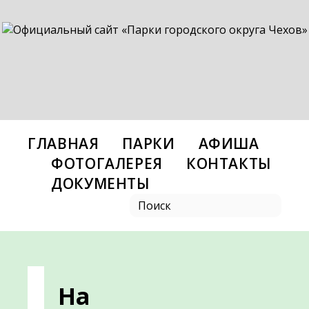
ГЛАВНАЯ
ПАРКИ
АФИША
ФОТОГАЛЕРЕЯ
КОНТАКТЫ
ДОКУМЕНТЫ
На