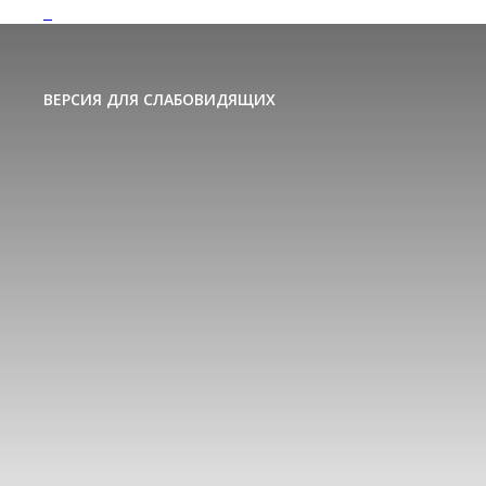
ВЕРСИЯ ДЛЯ СЛАБОВИДЯЩИХ