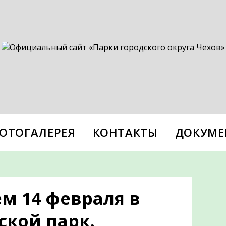
ОТОГАЛЕРЕЯ
КОНТАКТЫ
ДОКУМЕ
м 14 февраля в
ской парк.