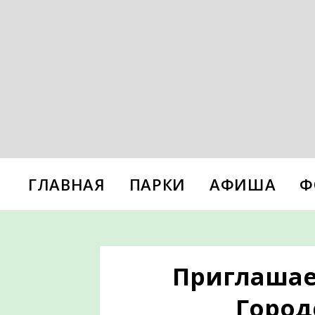
ГЛАВНАЯ
ПАРКИ
АФИША
Ф
Приглашае
Город