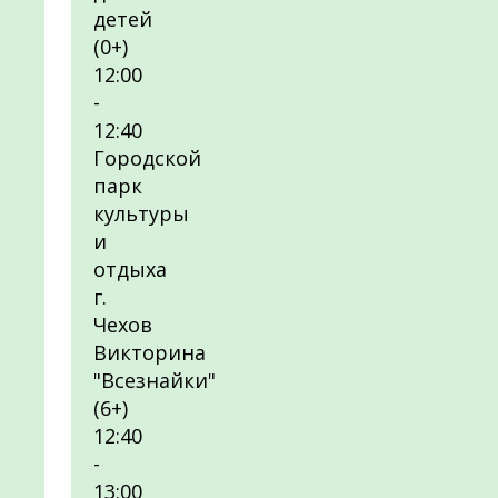
детей
(0+)
12:00
-
12:40
Городской
парк
культуры
и
отдыха
г.
Чехов
Викторина
"Всезнайки"
(6+)
12:40
-
13:00