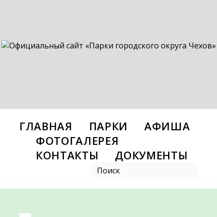
ГЛАВНАЯ
ПАРКИ
АФИША
ФОТОГАЛЕРЕЯ
КОНТАКТЫ
ДОКУМЕНТЫ