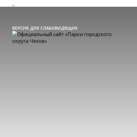
ВЕРСИЯ ДЛЯ СЛАБОВИДЯЩИХ