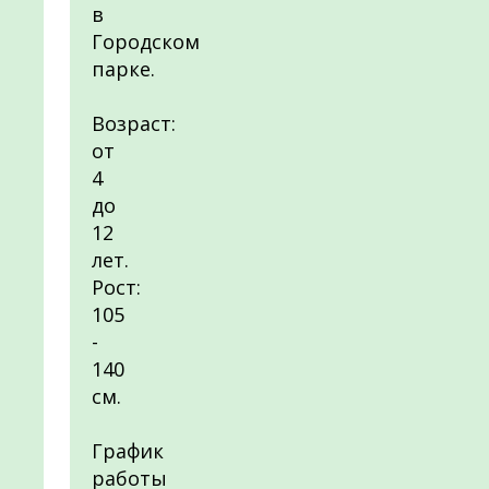
в
Городском
парке.
Возраст:
от
4
до
12
лет.
Рост:
105
-
140
см.
График
работы