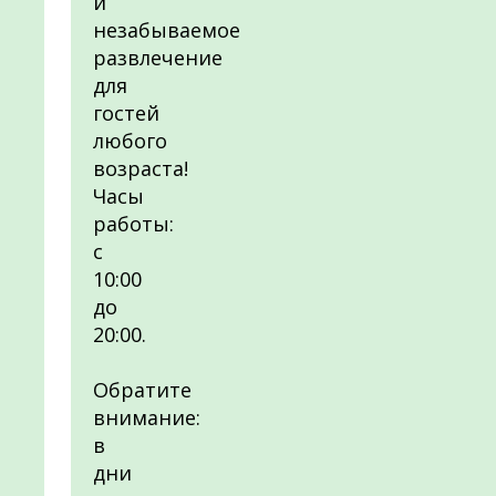
и
незабываемое
развлечение
для
гостей
любого
возраста!
Часы
работы:
с
10:00
до
20:00.
Обратите
внимание:
в
дни