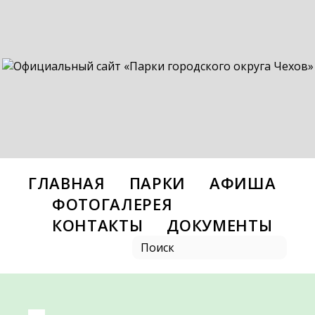
ГЛАВНАЯ
ПАРКИ
АФИША
ФОТОГАЛЕРЕЯ
КОНТАКТЫ
ДОКУМЕНТЫ