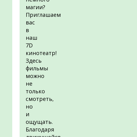
магии?
Приглашаем
вас
в
наш
7D
кинотеатр!
Здесь
фильмы
можно
не
только
смотреть,
но
и
ощущать.
Благодаря