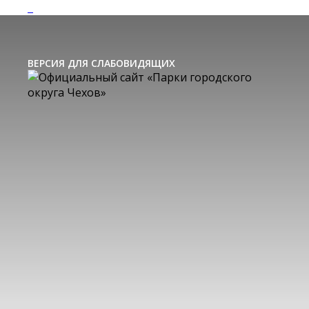
ВЕРСИЯ ДЛЯ СЛАБОВИДЯЩИХ