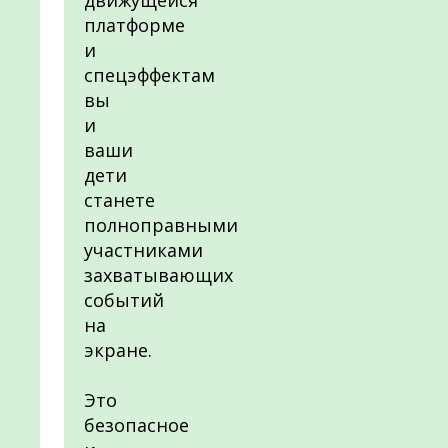
движущейся
платформе
и
спецэффектам
вы
и
ваши
дети
станете
полноправными
участниками
захватывающих
событий
на
экране.
Это
безопасное