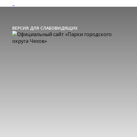
ВЕРСИЯ ДЛЯ СЛАБОВИДЯЩИХ