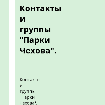
Контакты
и
группы
"Парки
Чехова".
Контакты
и
группы
"Парки
Чехова".