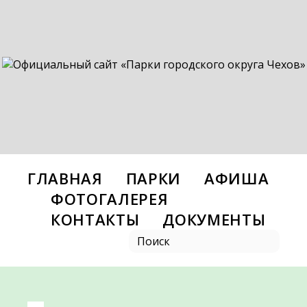
ГЛАВНАЯ
ПАРКИ
АФИША
ФОТОГАЛЕРЕЯ
КОНТАКТЫ
ДОКУМЕНТЫ