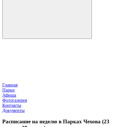
Главная
Парки
Афиша
Фотогалерея
Контакты
Документы
Расписание на неделю в Парках Чехова (23