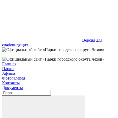
Версия для
слабовидящих
Главная
Парки
Афиша
Фотогалерея
Контакты
Документы