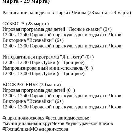
марта - 29 марта)
Расписание на неделю в Парках Чехова (23 марта - 29 марта)
СУББОТА (28 марта )
Игровая программа для детей "Лесные сказки" (0+)
12:00 - 12:40 Городской парк культуры и отдыха г. Чехов
Викторина "Всезнайки" (6+)
12:40 - 13:00 Городской парк культуры и отдыха г. Чехов
Интерактивная программа "Я и театр" (0+)
12:00 - 12:30 Парк Дубки (с. Троицкое)
Импровизированный мини-спектакль (6+)
12:30 - 13:00 Парк Дубки (с. Троицкое)
ВОСКРЕСЕНЬЕ (29 марта)
Игровая программа для детей (0+)
12:00 - 12:40 Городской парк культуры и отдыха г. Чехов
Викторина "Всезнайки" (6+)
12:40 - 13:00 Городской парк культуры и отдыха г. Чехов
#паркиподмосковья #веснавподмосковье
#муниципальныйокругЧехов #культурачехов #чехов
#ГоспабликиМО #паркичехова