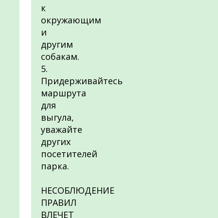
к
окружающим
и
другим
собакам.
5.
Придерживайтесь
маршрута
для
выгула,
уважайте
других
посетителей
парка.
НЕСОБЛЮДЕНИЕ
ПРАВИЛ
ВЛЕЧЕТ