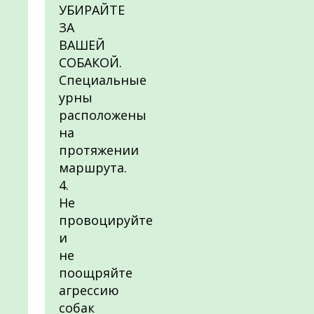
УБИРАЙТЕ
ЗА
ВАШЕЙ
СОБАКОЙ.
Специальные
урны
расположены
на
протяжении
маршрута.
4.
Не
провоцируйте
и
не
поощряйте
агрессию
собак