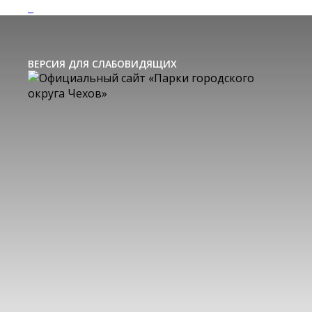
ВЕРСИЯ ДЛЯ СЛАБОВИДЯЩИХ