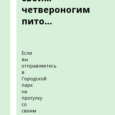
четвероногим
пито...
Если
вы
отправляетесь
в
Городской
парк
на
прогулку
со
своим