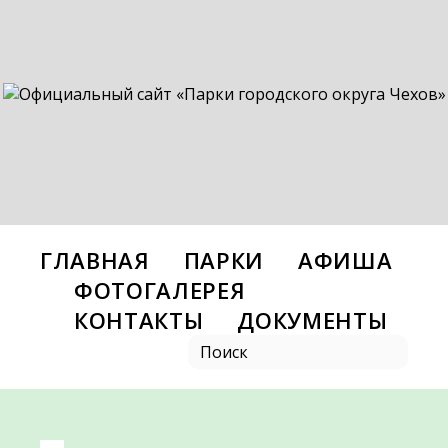
ГЛАВНАЯ
ПАРКИ
АФИША
ФОТОГАЛЕРЕЯ
КОНТАКТЫ
ДОКУМЕНТЫ