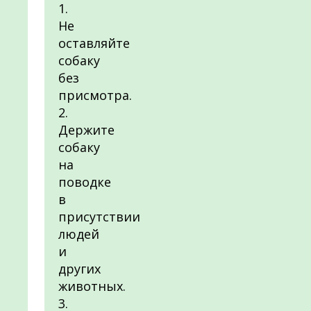
1.
Не
оставляйте
собаку
без
присмотра.
2.
Держите
собаку
на
поводке
в
присутствии
людей
и
других
животных.
3.