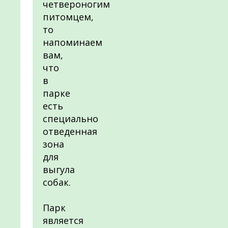
четвероногим
питомцем,
то
напоминаем
вам,
что
в
парке
есть
специально
отведенная
зона
для
выгула
собак.
Парк
является