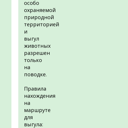
особо
охраняемой
природной
территорией
и
выгул
животных
разрешен
только
на
поводке.
Правила
нахождения
на
маршруте
для
выгула: