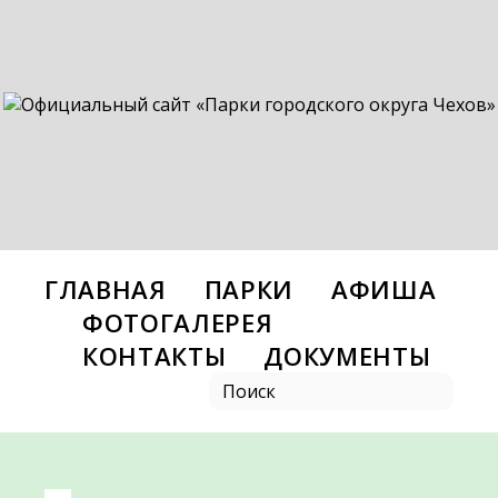
ГЛАВНАЯ
ПАРКИ
АФИША
ФОТОГАЛЕРЕЯ
КОНТАКТЫ
ДОКУМЕНТЫ