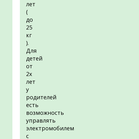
лет
(
до
25
кг
).
Для
детей
от
2х
лет
у
родителей
есть
возможность
управлять
электромобилем
с