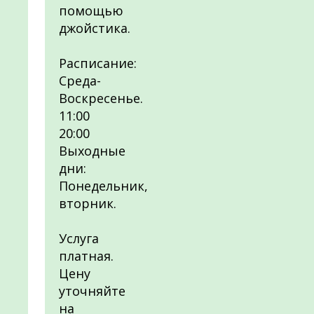
помощью
джойстика.
Расписание:
Среда-
Воскресенье.
11:00
20:00
Выходные
дни:
Понедельник,
вторник.
Услуга
платная.
Цену
уточняйте
на