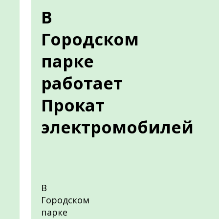
В
Городском
парке
работает
Прокат
электромобилей
В
Городском
парке