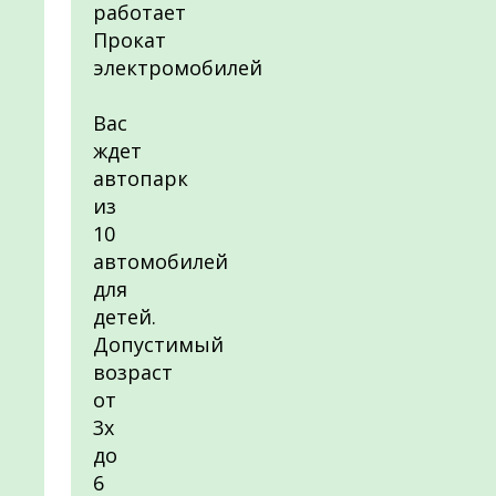
работает
Прокат
электромобилей
Вас
ждет
автопарк
из
10
автомобилей
для
детей.
Допустимый
возраст
от
3х
до
6