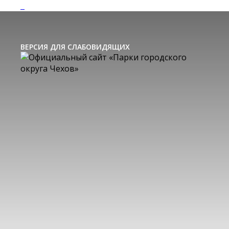
ВЕРСИЯ ДЛЯ СЛАБОВИДЯЩИХ