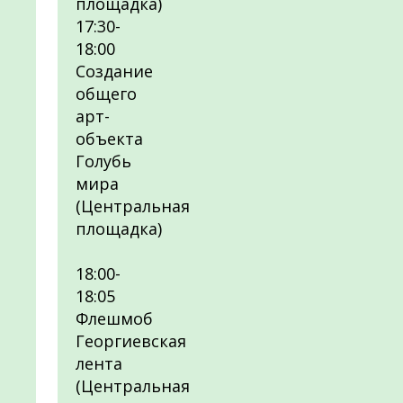
площадка)
17:30-
18:00
Создание
общего
арт-
объекта
Голубь
мира
(Центральная
площадка)
18:00-
18:05
Флешмоб
Георгиевская
лента
(Центральная