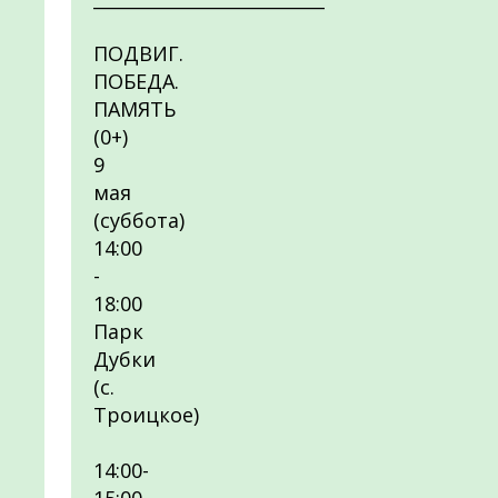
ПОДВИГ.
ПОБЕДА.
ПАМЯТЬ
(0+)
9
мая
(суббота)
14:00
-
18:00
Парк
Дубки
(с.
Троицкое)
14:00-