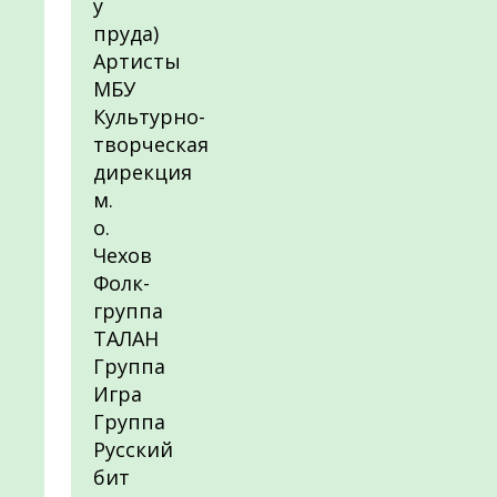
у
пруда)
Артисты
МБУ
Культурно-
творческая
дирекция
м.
о.
Чехов
Фолк-
группа
ТАЛАН
Группа
Игра
Группа
Русский
бит