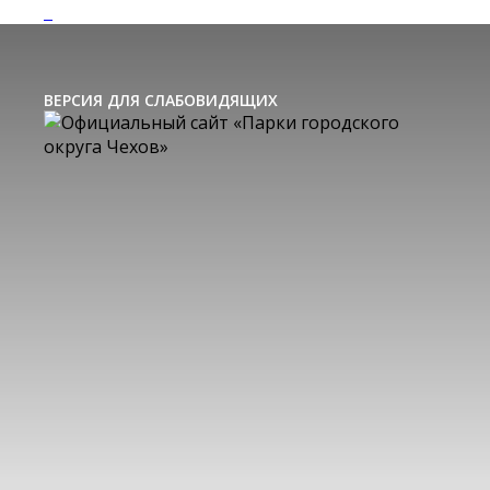
ВЕРСИЯ ДЛЯ СЛАБОВИДЯЩИХ