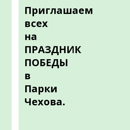
Приглашаем
всех
на
ПРАЗДНИК
ПОБЕДЫ
в
Парки
Чехова.