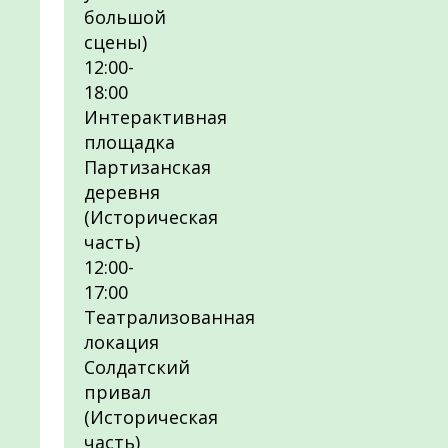
большой
сцены)
12:00-
18:00
Интерактивная
площадка
Партизанская
деревня
(Историческая
часть)
12:00-
17:00
Театрализованная
локация
Солдатский
привал
(Историческая
часть)