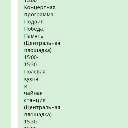
15:00
Концертная
программа
Подвиг.
Победа.
Память
(Центральная
площадка)
15:00-
15:30
Полевая
кухня
и
чайная
станция
(Центральная
площадка)
15:30-