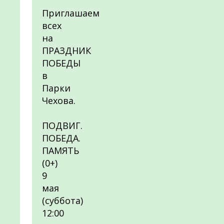
Приглашаем
всех
на
ПРАЗДНИК
ПОБЕДЫ
в
Парки
Чехова.
ПОДВИГ.
ПОБЕДА.
ПАМЯТЬ
(0+)
9
мая
(суббота)
12:00