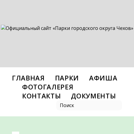
ГЛАВНАЯ
ПАРКИ
АФИША
ФОТОГАЛЕРЕЯ
КОНТАКТЫ
ДОКУМЕНТЫ