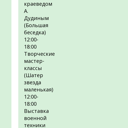
краеведом
А.
Дудиным
(Большая
беседка)
12:00-
18:00
Творческие
мастер-
классы
(Шатер
звезда
маленькая)
12:00-
18:00
Выставка
военной
техники