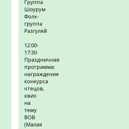
Группа
Шоурум
Фолк-
группа
Разгуляй
12:00-
17:30
Праздничная
программа:
награждение
конкурса
чтецов,
квиз
на
тему
ВОВ
(Малая