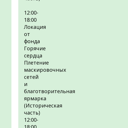
12:00-
18:00
Локация
от
фонда
Горячие
сердца
Плетение
маскировочных
сетей
и
благотворительная
ярмарка
(Историческая
часть)
12:00-
18:00