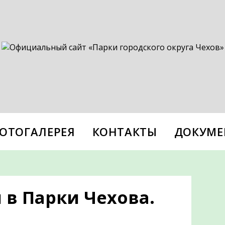
ОТОГАЛЕРЕЯ
КОНТАКТЫ
ДОКУМЕ
в Парки Чехова.