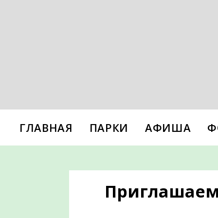
ГЛАВНАЯ
ПАРКИ
АФИША
Ф
Приглашаем 