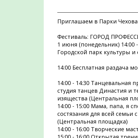
Приглашаем в Парки Чехова
Фестиваль: ГОРОД ПРОФЕССИ
1 июня (понедельник) 14:00 -
Городской парк культуры и 
14:00 Бесплатная раздача м
14:00 - 14:30 Танцевальная 
студия танцев Династия и т
изящества (Центральная пл
14:00 - 15:00 Мама, папа, я
состязания для всей семьи 
(Центральная площадка)
14:00 - 16:00 Творческие ма
15:00 - 16:00 Открытая трен