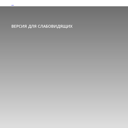
ВЕРСИЯ ДЛЯ СЛАБОВИДЯЩИХ