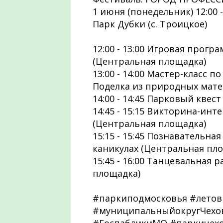
1 июня (понедельник) 12:00 -
Парк Дубки (с. Троицкое)
12:00 - 13:00 Игровая прог
(Центральная площадка)
13:00 - 14:00 Мастер-класс 
Поделка из природных мате
14:00 - 14:45 Парковый квес
14:45 - 15:15 Викторина-ин
(Центральная площадка)
15:15 - 15:45 Познавательна
каникулах (Центральная пл
15:45 - 16:00 Танцевальная
площадка)
#паркиподмосковья #летов
#муниципальныйокругЧехов