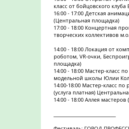
класс от бойцовского клуба
16:00 - 17:00 Детская аним
(Центральная площадка)
17:00 - 18:00 Концертная пр
творческих коллективов м.о.
14:00 - 18:00 Локация от к
роботом, VR-очки, Беспрои
площадка)
14:00 - 18:00 Мастер-класс 
модельной школы Юлии Кол
14:00-18:00 Мастер-класс п
(услуга платная) Центральн
14:00 - 18:00 Аллея мастеров
___________________________
Фестиваль: ГОРОД ПРОФЕССИ