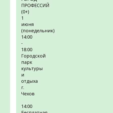
ПРОФЕССИЙ
(0+)
1
июня
(понедельник)
14:00
-
18:00
Городской
парк
культуры
и
отдыха
г.
Чехов
14:00
Бесплатная