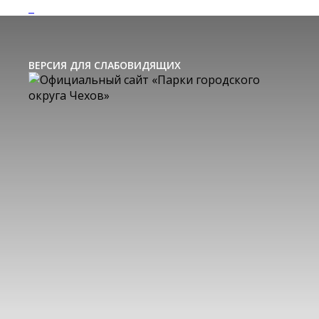
ВЕРСИЯ ДЛЯ СЛАБОВИДЯЩИХ