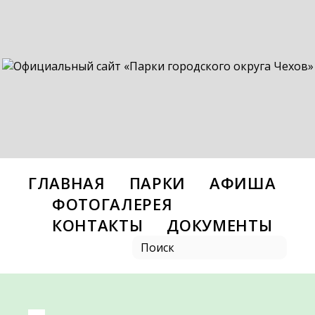
ГЛАВНАЯ
ПАРКИ
АФИША
ФОТОГАЛЕРЕЯ
КОНТАКТЫ
ДОКУМЕНТЫ