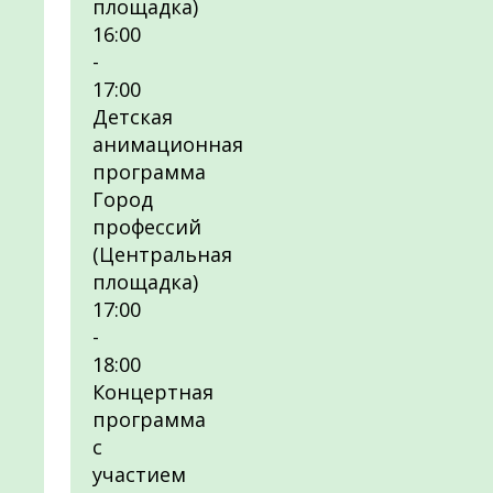
площадка)
16:00
-
17:00
Детская
анимационная
программа
Город
профессий
(Центральная
площадка)
17:00
-
18:00
Концертная
программа
с
участием