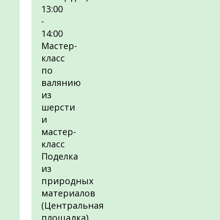
13:00
-
14:00
Мастер-
класс
по
валянию
из
шерсти
и
мастер-
класс
Поделка
из
природных
материалов
(Центральная
площадка)