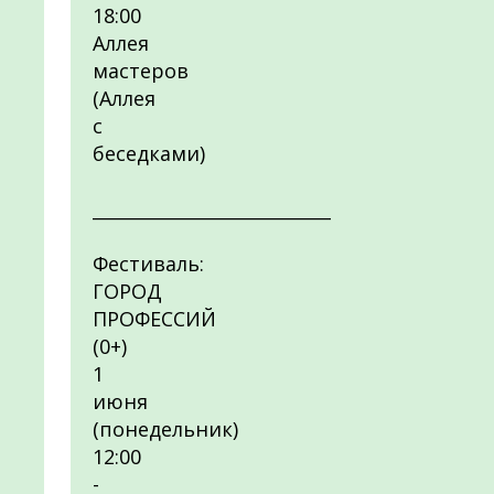
18:00
Аллея
мастеров
(Аллея
с
беседками)
___________________________
Фестиваль:
ГОРОД
ПРОФЕССИЙ
(0+)
1
июня
(понедельник)
12:00
-