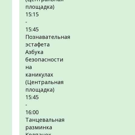
площадка)
15:15
-
15:45
Познавательная
эстафета
Азбука
безопасности
на
каникулах
(Центральная
площадка)
15:45
-
16:00
Танцевальная
разминка
Колпачок