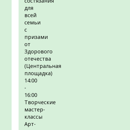
состязания
для
всей
семьи
с
призами
от
Здорового
отечества
(Центральная
площадка)
14:00
-
16:00
Творческие
мастер-
классы
Арт-