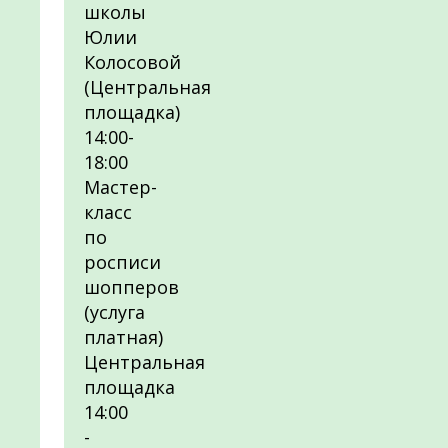
школы
Юлии
Колосовой
(Центральная
площадка)
14:00-
18:00
Мастер-
класс
по
росписи
шопперов
(услуга
платная)
Центральная
площадка
14:00
-