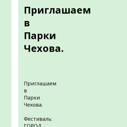
Приглашаем
в
Парки
Чехова.
Приглашаем
в
Парки
Чехова.
Фестиваль:
ГОРОД