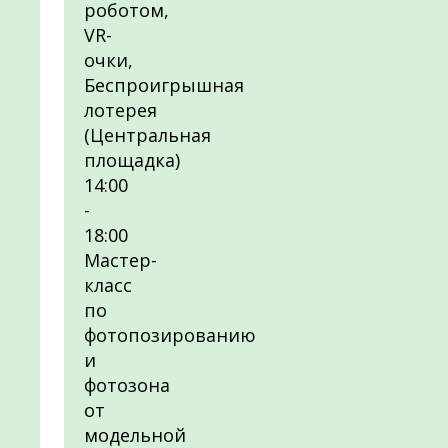
роботом,
VR-
очки,
Беспроигрышная
лотерея
(Центральная
площадка)
14:00
-
18:00
Мастер-
класс
по
фотопозированию
и
фотозона
от
модельной