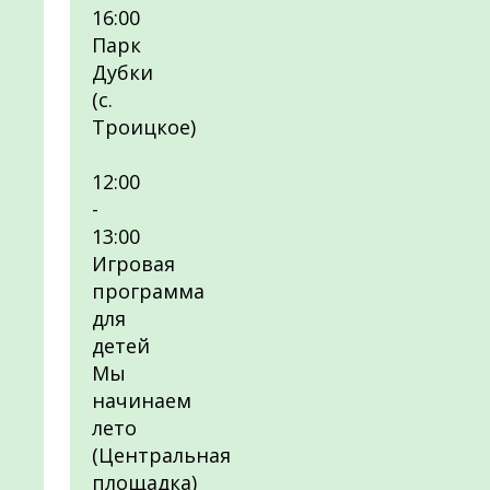
16:00
Парк
Дубки
(с.
Троицкое)
12:00
-
13:00
Игровая
программа
для
детей
Мы
начинаем
лето
(Центральная
площадка)