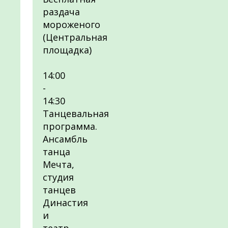
раздача
мороженого
(Центральная
площадка)
14:00
-
14:30
Танцевальная
программа.
Ансамбль
танца
Мечта,
студия
танцев
Династия
и