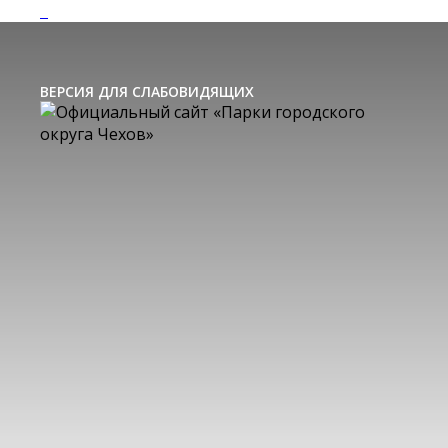
ВЕРСИЯ ДЛЯ СЛАБОВИДЯЩИХ