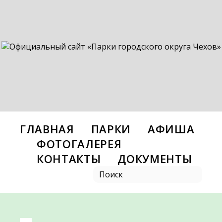
ГЛАВНАЯ
ПАРКИ
АФИША
ФОТОГАЛЕРЕЯ
КОНТАКТЫ
ДОКУМЕНТЫ