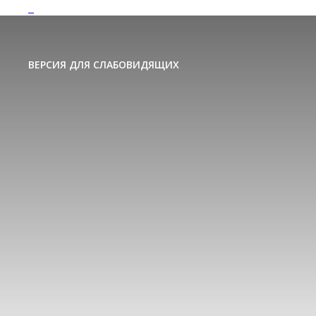
ВЕРСИЯ ДЛЯ СЛАБОВИДЯЩИХ