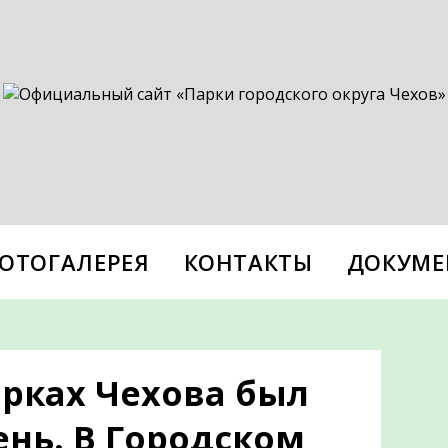
ОТОГАЛЕРЕЯ
КОНТАКТЫ
ДОКУМЕ
арках Чехова был
нь. В Городском