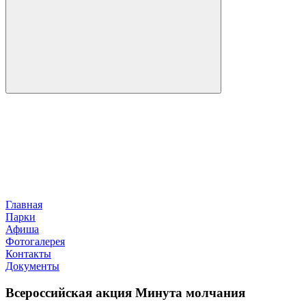
Главная
Парки
Афиша
Фотогалерея
Контакты
Документы
Всероссийская акция Минута молчания