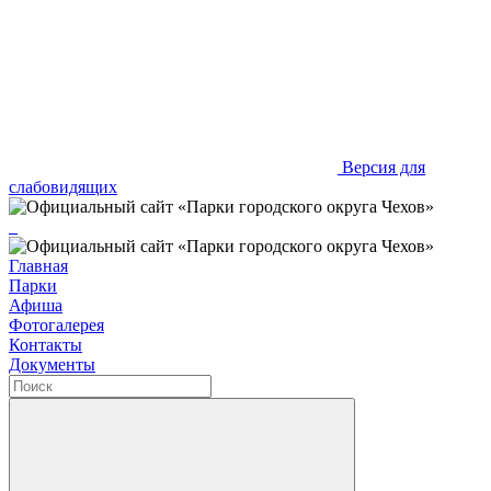
Версия для
слабовидящих
Главная
Парки
Афиша
Фотогалерея
Контакты
Документы