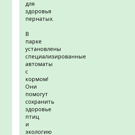
для
здоровья
пернатых.
В
парке
установлены
специализированные
автоматы
с
кормом!
Они
помогут
сохранить
здоровье
птиц
и
экологию