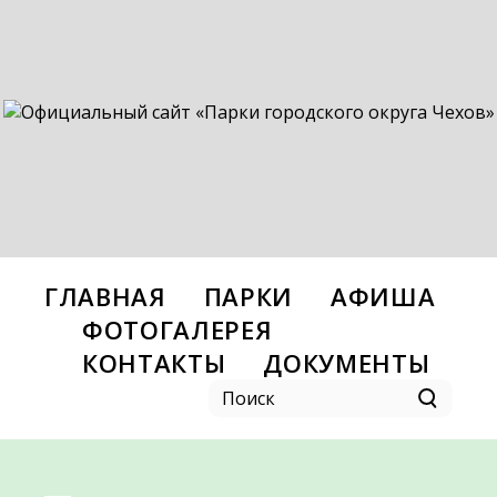
ГЛАВНАЯ
ПАРКИ
АФИША
ФОТОГАЛЕРЕЯ
КОНТАКТЫ
ДОКУМЕНТЫ