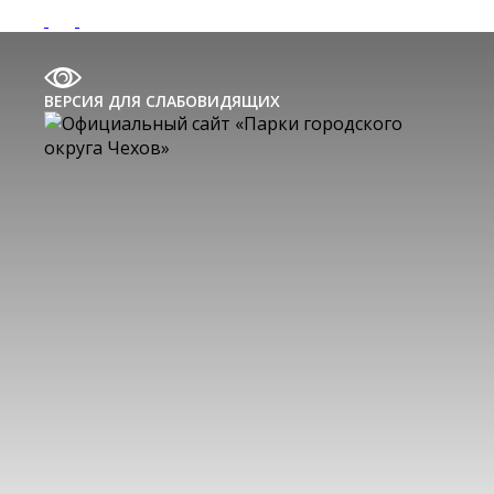
ВЕРСИЯ ДЛЯ СЛАБОВИДЯЩИХ