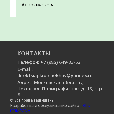
#паркичехова
КОНТАКТЫ
Телефон:
+7 (985) 649-33-53
E-mail:
direktsiapkio-chekhov@yandex.ru
Адрес: Московская область, г.
Чехов, ул. Полиграфистов, д. 13, стр.
Б
© Все права защищены
Разработка и обслуживание сайта -
RED
COMPANY