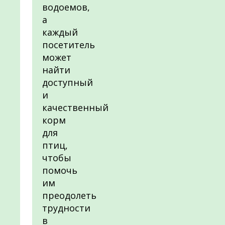
водоемов,
а
каждый
посетитель
может
найти
доступный
и
качественный
корм
для
птиц,
чтобы
помочь
им
преодолеть
трудности
в