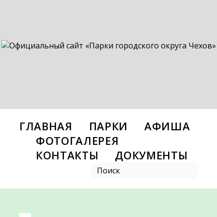
ГЛАВНАЯ
ПАРКИ
АФИША
ФОТОГАЛЕРЕЯ
КОНТАКТЫ
ДОКУМЕНТЫ