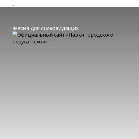
ВЕРСИЯ ДЛЯ СЛАБОВИДЯЩИХ