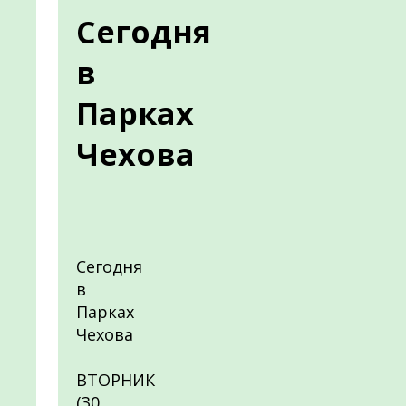
Сегодня
в
Парках
Чехова
Сегодня
в
Парках
Чехова
ВТОРНИК
(30