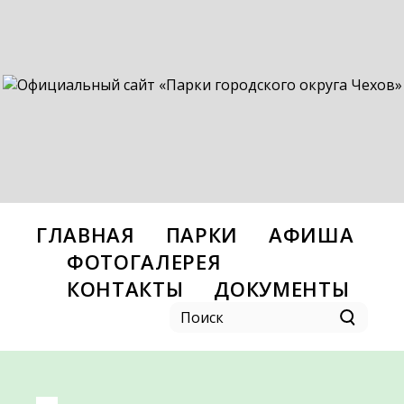
ГЛАВНАЯ
ПАРКИ
АФИША
ФОТОГАЛЕРЕЯ
КОНТАКТЫ
ДОКУМЕНТЫ