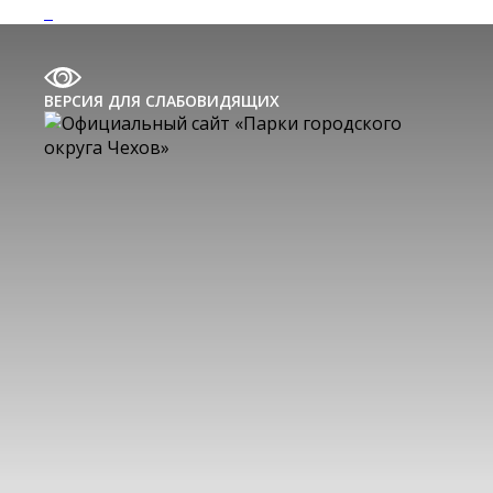
ВЕРСИЯ ДЛЯ СЛАБОВИДЯЩИХ