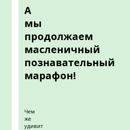
А
мы
продолжаем
масленичный
познавательный
марафон!
Чем
же
удивит