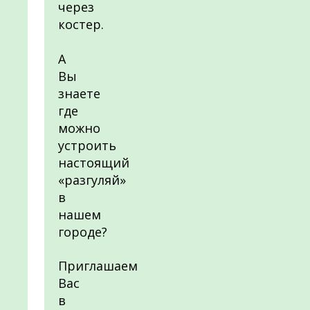
через
костер.
А
Вы
знаете
где
можно
устроить
настоящий
«разгуляй»
в
нашем
городе?
Приглашаем
Вас
в