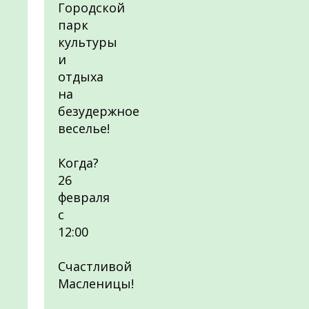
Городской
парк
культуры
и
отдыха
на
безудержное
веселье!
Когда?
26
февраля
с
12:00
Счастливой
Масленицы!