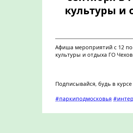
культуры и 
Афиша мероприятий с 12 по 
культуры и отдыха ГО Чехов
Подписывайся, будь в курсе
#паркиподмосковья
#интер