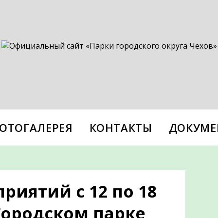
ОТОГАЛЕРЕЯ
КОНТАКТЫ
ДОКУМЕ
иятий с 12 по 18
Городском парке