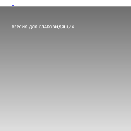
ВЕРСИЯ ДЛЯ СЛАБОВИДЯЩИХ