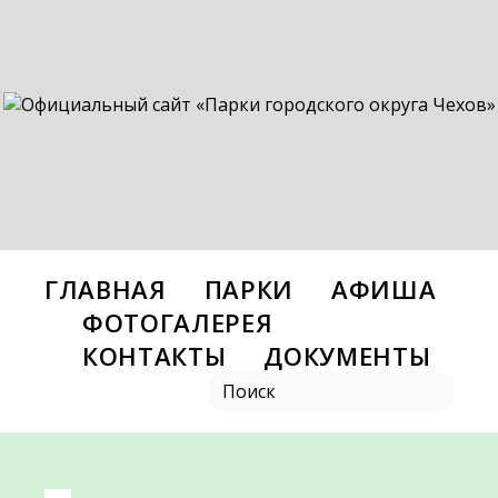
ГЛАВНАЯ
ПАРКИ
АФИША
ФОТОГАЛЕРЕЯ
КОНТАКТЫ
ДОКУМЕНТЫ