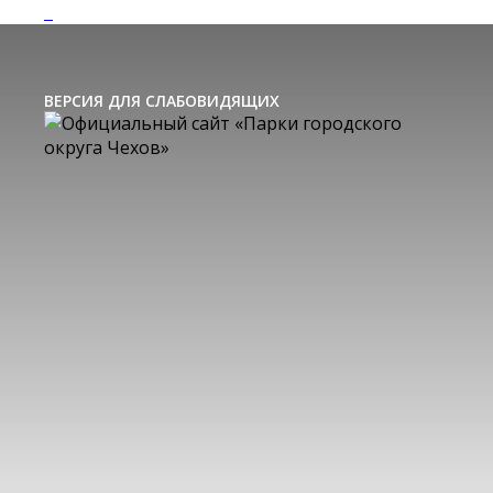
ВЕРСИЯ ДЛЯ СЛАБОВИДЯЩИХ