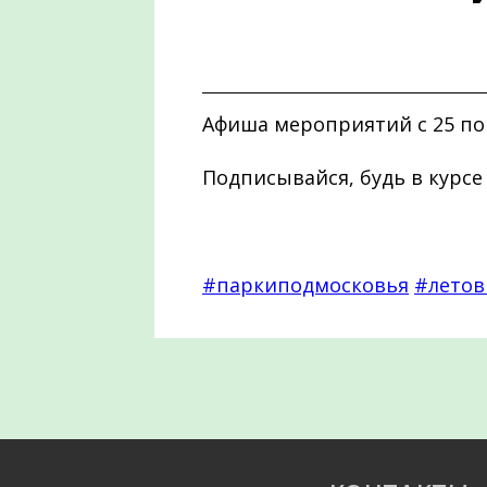
Афиша мероприятий с 25 по 
Подписывайся, будь в курсе
#паркиподмосковья
#летов