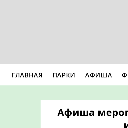
ГЛАВНАЯ
ПАРКИ
АФИША
Ф
Афиша меропр