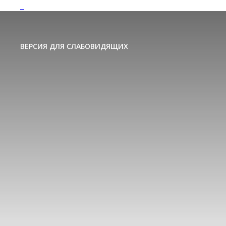
ВЕРСИЯ ДЛЯ СЛАБОВИДЯЩИХ