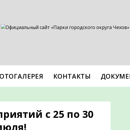
ОТОГАЛЕРЕЯ
КОНТАКТЫ
ДОКУМЕ
иятий с 25 по 30
июля!