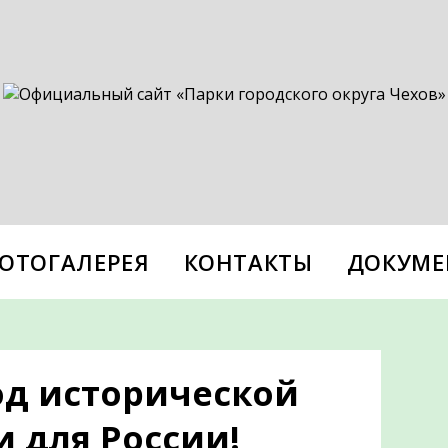
ОТОГАЛЕРЕЯ
КОНТАКТЫ
ДОКУМЕ
од исторической
 для России!