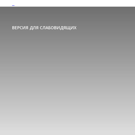
ВЕРСИЯ ДЛЯ СЛАБОВИДЯЩИХ