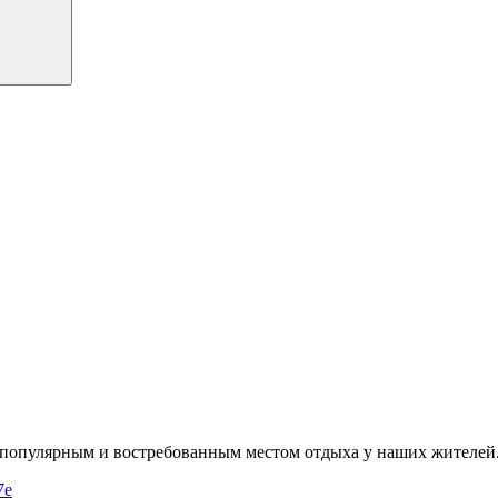
я популярным и востребованным местом отдыха у наших жителей
7e