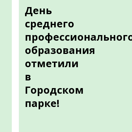
День
среднего
профессиональног
образования
отметили
в
Городском
парке!