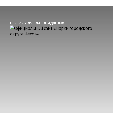
ВЕРСИЯ ДЛЯ СЛАБОВИДЯЩИХ