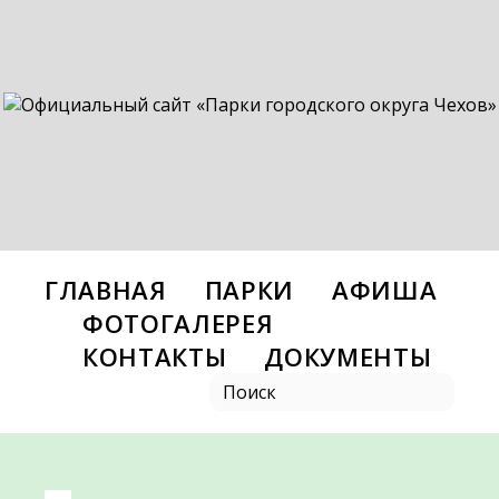
ГЛАВНАЯ
ПАРКИ
АФИША
ФОТОГАЛЕРЕЯ
КОНТАКТЫ
ДОКУМЕНТЫ