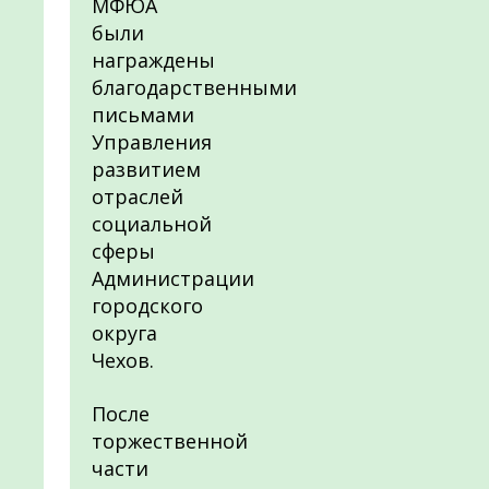
МФЮА
были
награждены
благодарственными
письмами
Управления
развитием
отраслей
социальной
сферы
Администрации
городского
округа
Чехов.
После
торжественной
части