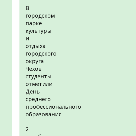
В
городском
парке
культуры
и
отдыха
городского
округа
Чехов
студенты
отметили
День
среднего
профессионального
образования.
2