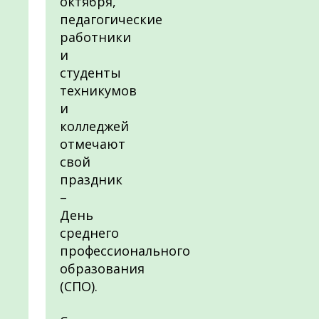
октября,
педагогические
работники
и
студенты
техникумов
и
колледжей
отмечают
свой
праздник
–
День
среднего
профессионального
образования
(СПО).