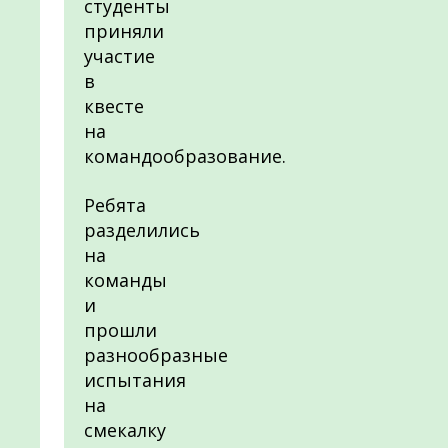
студенты
приняли
участие
в
квесте
на
командообразование.
Ребята
разделились
на
команды
и
прошли
разнообразные
испытания
на
смекалку