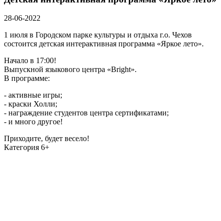
28-06-2022
1 июля в Городском парке культуры и отдыха г.о. Чехов
состоится детская интерактивная программа «Яркое лето».
Начало в 17:00!
Выпускной языкового центра «Bright».
В программе:
- активные игры;
- краски Холли;
- награждение студентов центра сертификатами;
- и много другое!
Приходите, будет весело!
Категория 6+