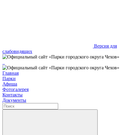
Версия для
слабовидящих
Главная
Парки
Афиша
Фотогалерея
Контакты
Документы