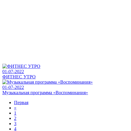
01-07-2022
ФИТНЕС УТРО
01-07-2022
Музыкальная программа «Воспоминания»
Первая
«
1
2
3
4