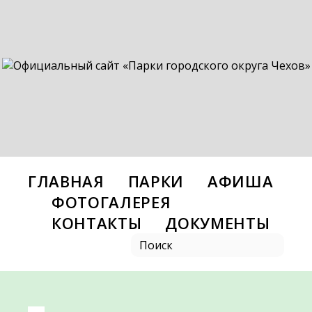
ГЛАВНАЯ
ПАРКИ
АФИША
ФОТОГАЛЕРЕЯ
КОНТАКТЫ
ДОКУМЕНТЫ