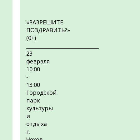
«РАЗРЕШИТЕ
ПОЗДРАВИТЬ?»
(0+)
_____________________________
23
февраля
10:00
-
13:00
Городской
парк
культуры
и
отдыха
г.
Чехов