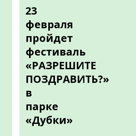
23
февраля
пройдет
фестиваль
«РАЗРЕШИТЕ
ПОЗДРАВИТЬ?»
в
парке
«Дубки»