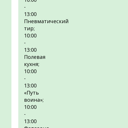
-
13:00
Пневматический
тир;
10:00
-
13:00
Полевая
кухня;
10:00
-
13:00
«Путь
воина»;
10:00
-
13:00