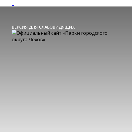
ВЕРСИЯ ДЛЯ СЛАБОВИДЯЩИХ