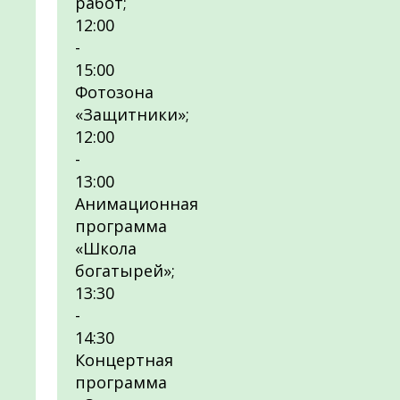
работ;
12:00
-
15:00
Фотозона
«Защитники»;
12:00
-
13:00
Анимационная
программа
«Школа
богатырей»;
13:30
-
14:30
Концертная
программа