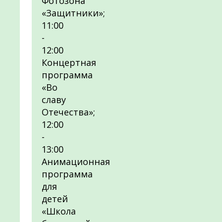
Фотозона
«Защитники»;
11:00
-
12:00
Концертная
программа
«Во
славу
Отечества»;
12:00
-
13:00
Анимационная
программа
для
детей
«Школа