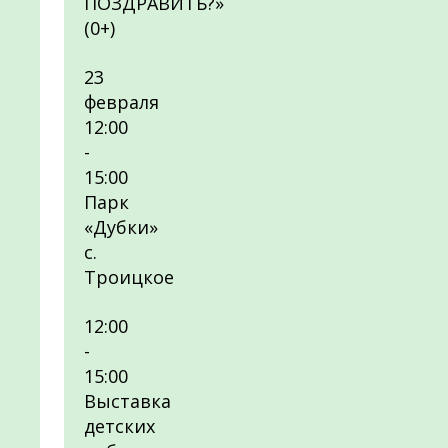
ПОЗДРАВИТЬ?»
(0+)
23
февраля
12:00
-
15:00
Парк
«Дубки»
с.
Троицкое
12:00
-
15:00
Выставка
детских