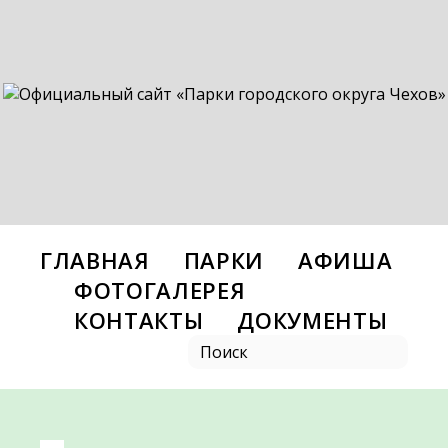
ГЛАВНАЯ
ПАРКИ
АФИША
ФОТОГАЛЕРЕЯ
КОНТАКТЫ
ДОКУМЕНТЫ