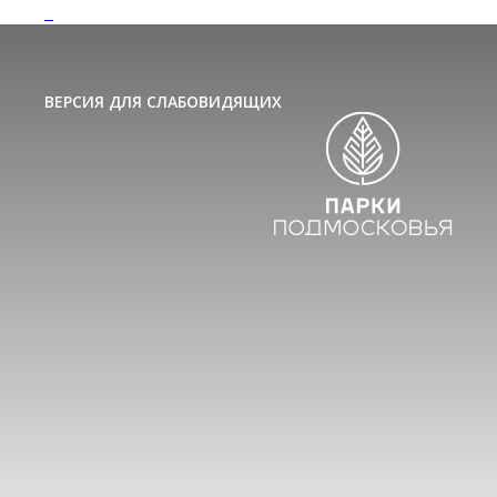
ВЕРСИЯ ДЛЯ СЛАБОВИДЯЩИХ