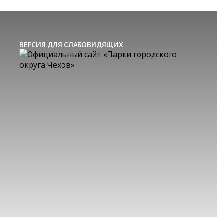
ВЕРСИЯ ДЛЯ СЛАБОВИДЯЩИХ