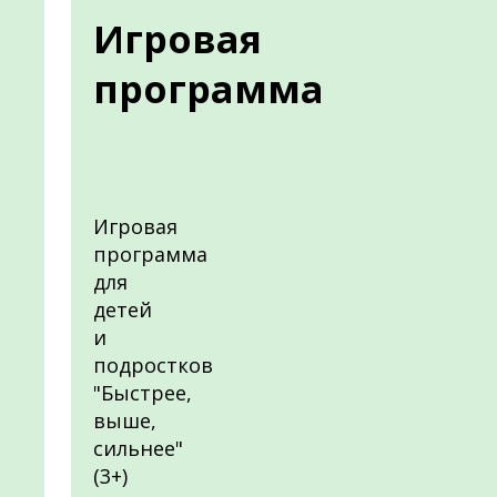
Игровая
программа
Игровая
программа
для
детей
и
подростков
"Быстрее,
выше,
сильнее"
(3+)