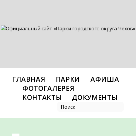
ГЛАВНАЯ
ПАРКИ
АФИША
ФОТОГАЛЕРЕЯ
КОНТАКТЫ
ДОКУМЕНТЫ