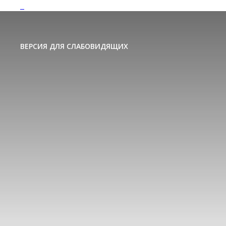
ВЕРСИЯ ДЛЯ СЛАБОВИДЯЩИХ