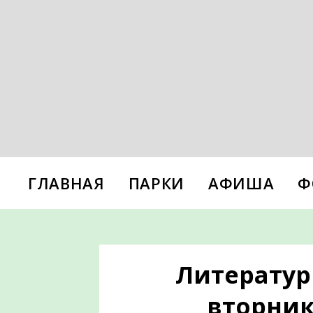
ГЛАВНАЯ
ПАРКИ
АФИША
Ф
Литератур
вторник