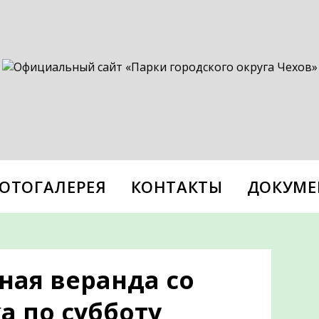
ОТОГАЛЕРЕЯ
КОНТАКТЫ
ДОКУМЕ
ная веранда со
а по субботу