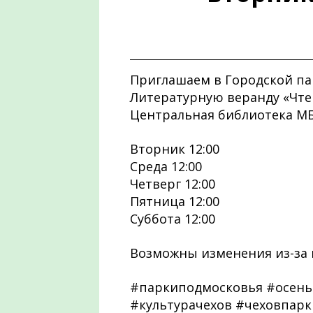
Приглашаем в Городской па
Литературную веранду «Чтен
Центральная библиотека МБ
Вторник 12:00
Среда 12:00
Четверг 12:00
Пятница 12:00
Суббота 12:00
Возможны изменения из-за 
#паркиподмосковья #осень
#культурачехов #чеховпар