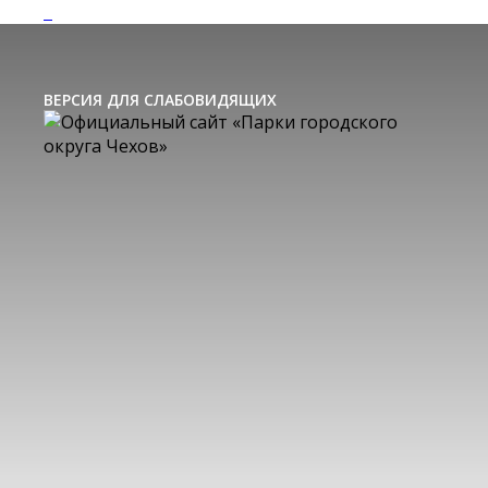
ВЕРСИЯ ДЛЯ СЛАБОВИДЯЩИХ