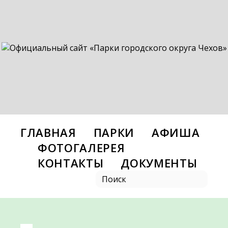
ГЛАВНАЯ
ПАРКИ
АФИША
ФОТОГАЛЕРЕЯ
КОНТАКТЫ
ДОКУМЕНТЫ