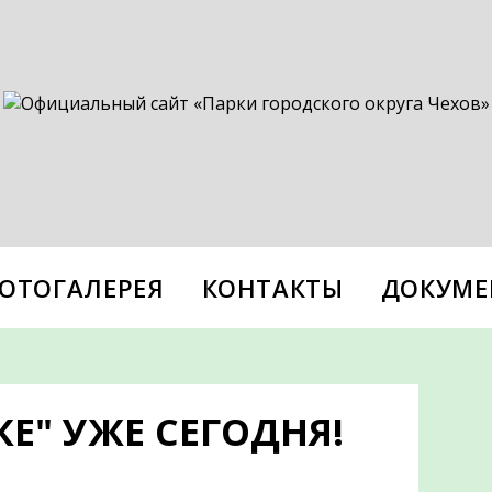
ОТОГАЛЕРЕЯ
КОНТАКТЫ
ДОКУМЕ
КЕ" УЖЕ СЕГОДНЯ!