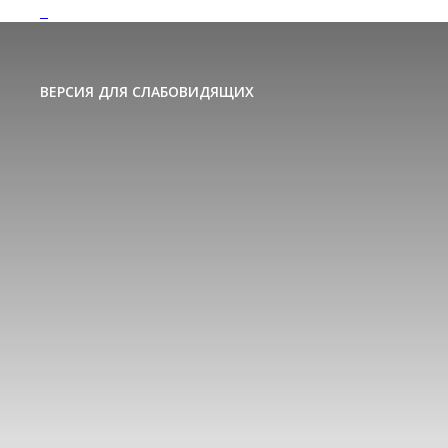
ВЕРСИЯ ДЛЯ СЛАБОВИДЯЩИХ