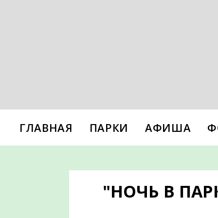
ГЛАВНАЯ
ПАРКИ
АФИША
Ф
"НОЧЬ В ПАР