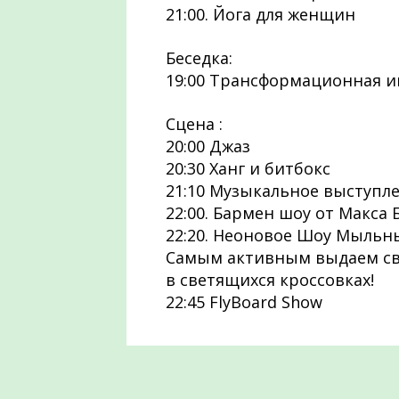
21:00. Йога для женщин
Беседка:
19:00 Трансформационная иг
Сцена :
20:00 Джаз
20:30 Ханг и битбокс
21:10 Музыкальное выступле
22:00. Бармен шоу от Макса
22:20. Неоновое Шоу Мыльн
Самым активным выдаем св
в светящихся кроссовках!
22:45 FlyBoard Show