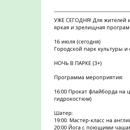
УЖЕ СЕГОДНЯ! Для жителей и 
яркая и зрелищная програм
16 июля (сегодня)
Городской парк культуры и 
НОЧЬ В ПАРКЕ (3+)
Программа мероприятия:
16:00 Прокат флайборда на 
гидрокостюм)
Шатер:
19:00. Мастер-класс на англ
20:00 Йога с поющими чаш