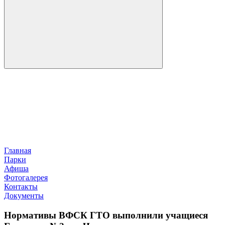
Главная
Парки
Афиша
Фотогалерея
Контакты
Документы
Нормативы ВФСК ГТО выполнили учащиеся