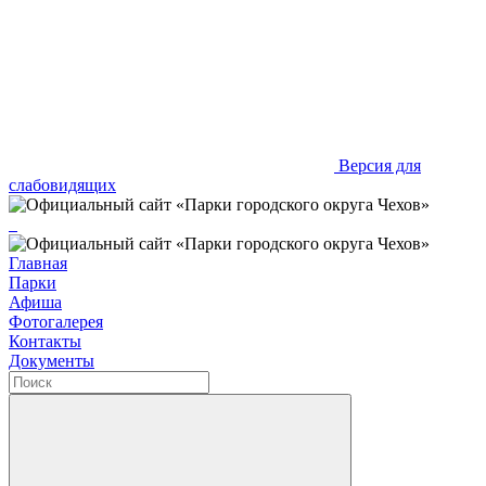
Версия для
слабовидящих
Главная
Парки
Афиша
Фотогалерея
Контакты
Документы