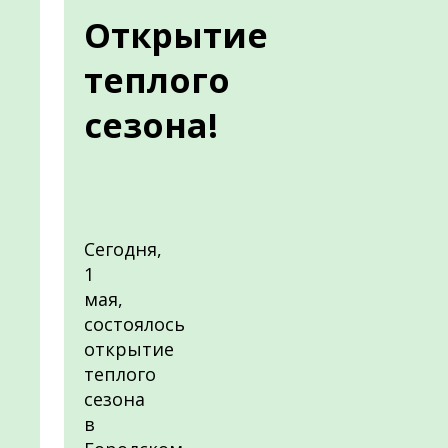
Открытие
теплого
сезона!
Сегодня,
1
мая,
состоялось
открытие
теплого
сезона
в