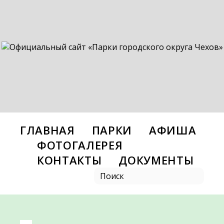
ГЛАВНАЯ
ПАРКИ
АФИША
ФОТОГАЛЕРЕЯ
КОНТАКТЫ
ДОКУМЕНТЫ