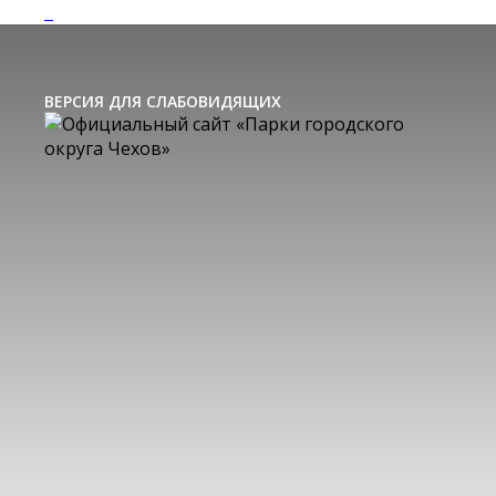
ВЕРСИЯ ДЛЯ СЛАБОВИДЯЩИХ