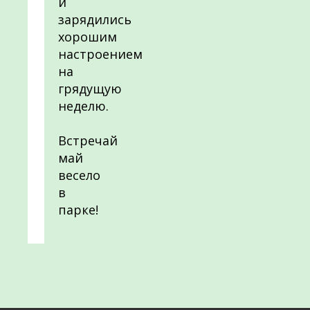
и
зарядились
хорошим
настроением
на
грядущую
неделю.
Встречай
май
весело
в
парке!