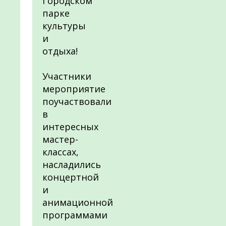
Городском
парке
культуры
и
отдыха!
Участники
мероприятие
поучаствовали
в
интересных
мастер-
классах,
насладились
концертной
и
анимационной
программами