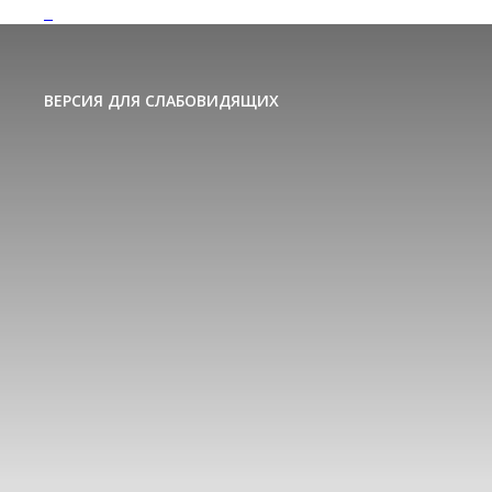
ВЕРСИЯ ДЛЯ СЛАБОВИДЯЩИХ