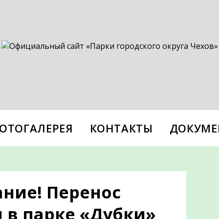
ОТОГАЛЕРЕЯ
КОНТАКТЫ
ДОКУМЕ
ние! Перенос
 в парке «Дубки»